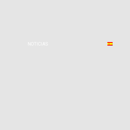
NOTICIAS