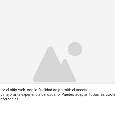
r el sitio web, con la finalidad de permitir el acceso a las
 y mejorar la experiencia del usuario. Puedes aceptar todas las cooki
referencias.