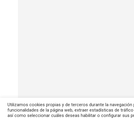
Utilizamos cookies propias y de terceros durante la navegación po
funcionalidades de la página web, extraer estadísticas de tráfico
así como seleccionar cuáles deseas habilitar o configurar sus p