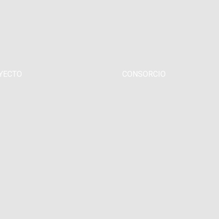
YECTO
CONSORCIO