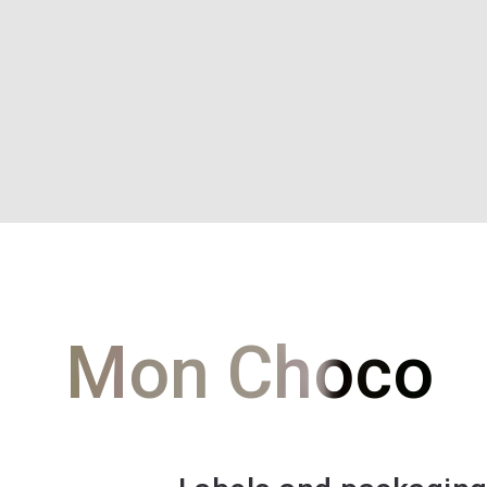
Mon Choco