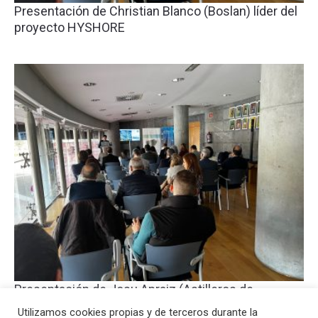
Presentación de Christian Blanco (Boslan) líder del
proyecto HYSHORE
Presentación de Josu Apraiz (Astilleros de
Murueta) líder del proyecto H2OCEAN
Utilizamos cookies propias y de terceros durante la