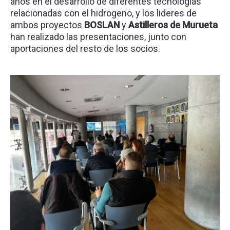
años en el desarrollo de diferentes tecnologías
relacionadas con el hidrogeno, y los lideres de
ambos proyectos
BOSLAN
y
Astilleros de Murueta
han realizado las presentaciones, junto con
aportaciones del resto de los socios.