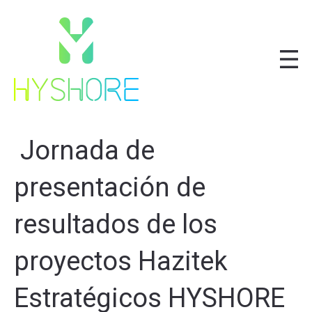
Jornada de
presentación de
resultados de los
proyectos Hazitek
Estratégicos HYSHORE